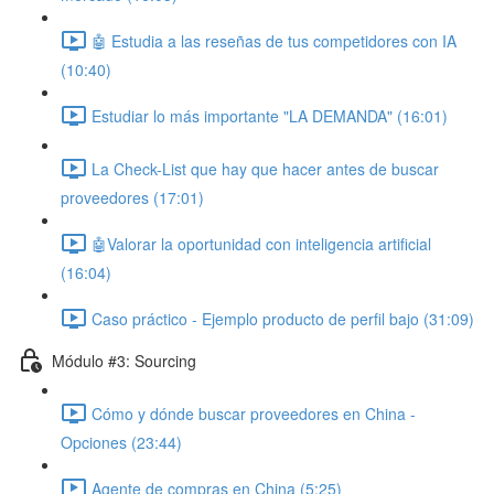
🤖 Estudia a las reseñas de tus competidores con IA
(10:40)
Estudiar lo más importante "LA DEMANDA" (16:01)
La Check-List que hay que hacer antes de buscar
proveedores (17:01)
🤖Valorar la oportunidad con inteligencia artificial
(16:04)
Caso práctico - Ejemplo producto de perfil bajo (31:09)
Módulo #3: Sourcing
Cómo y dónde buscar proveedores en China -
Opciones (23:44)
Agente de compras en China (5:25)