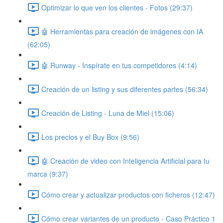
Optimizar lo que ven los clientes - Fotos (29:37)
🤖 Herramientas para creación de imágenes con IA
(62:05)
🤖 Runway - Inspírate en tus competidores (4:14)
Creación de un listing y sus diferentes partes (56:34)
Creación de Listing - Luna de Miel (15:06)
Los precios y el Buy Box (9:56)
🤖 Creación de video con Inteligencia Artificial para tu
marca (9:37)
Cómo crear y actualizar productos con ficheros (12:47)
Cómo crear variantes de un producto - Caso Práctico 1