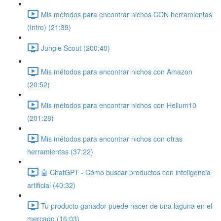
Mis métodos para encontrar nichos CON herramientas
(Intro) (21:39)
Jungle Scout (200:40)
Mis métodos para encontrar nichos con Amazon
(20:52)
Mis métodos para encontrar nichos con Helium10
(201:28)
Mis métodos para encontrar nichos con otras
herramientas (37:22)
🤖 ChatGPT - Cómo buscar productos con inteligencia
artificial (40:32)
Tu producto ganador puede nacer de una laguna en el
mercado (16:03)