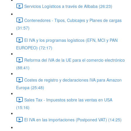
Servicios Logísticos a través de Alibaba (26:23)
Contenedores - Tipos, Cubicajes y Planes de cargas
(31:57)
El IVA y los programas logísticos (EFN, MCI y PAN
EUROPEO) (72:17)
Reforma del IVA de la UE para el comercio electrónico
(88:41)
Costes de registro y declaraciones IVA para Amazon
Europa (25:48)
Sales Tax - Impuestos sobre las ventas en USA
(15:16)
El IVA en las importaciones (Postponed VAT) (14:25)