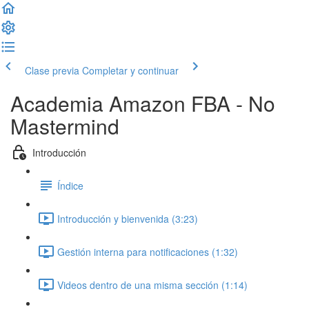
Clase previa
Completar y continuar
Academia Amazon FBA - No
Mastermind
Introducción
Índice
Introducción y bienvenida (3:23)
Gestión interna para notificaciones (1:32)
Videos dentro de una misma sección (1:14)