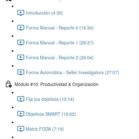
Introducción (4:30)
Forma Manual - Reporte 0 (16:34)
Forma Manual - Reporte 1 (28:37)
Forma Manual - Reporte 2 (26:04)
Forma Automática - Seller Investigators (27:07)
Módulo #10: Productividad & Organización
Fija tus objetivos (10:14)
Objetivos SMART (16:02)
Matriz FODA (7:19)