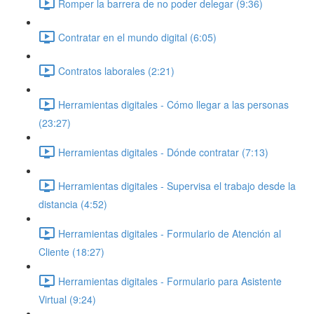
Romper la barrera de no poder delegar (9:36)
Contratar en el mundo digital (6:05)
Contratos laborales (2:21)
Herramientas digitales - Cómo llegar a las personas
(23:27)
Herramientas digitales - Dónde contratar (7:13)
Herramientas digitales - Supervisa el trabajo desde la
distancia (4:52)
Herramientas digitales - Formulario de Atención al
Cliente (18:27)
Herramientas digitales - Formulario para Asistente
Virtual (9:24)