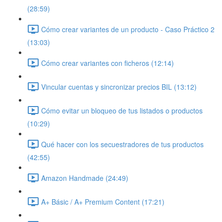
(28:59)
Cómo crear variantes de un producto - Caso Práctico 2
(13:03)
Cómo crear variantes con ficheros (12:14)
Vincular cuentas y sincronizar precios BIL (13:12)
Cómo evitar un bloqueo de tus listados o productos
(10:29)
Qué hacer con los secuestradores de tus productos
(42:55)
Amazon Handmade (24:49)
A+ Básic / A+ Premium Content (17:21)