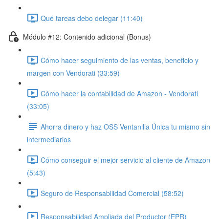
Qué tareas debo delegar (11:40)
Módulo #12: Contenido adicional (Bonus)
Cómo hacer seguimiento de las ventas, beneficio y
margen con Vendorati (33:59)
Cómo hacer la contabilidad de Amazon - Vendorati
(33:05)
Ahorra dinero y haz OSS Ventanilla Única tu mismo sin
intermediarios
Cómo conseguir el mejor servicio al cliente de Amazon
(5:43)
Seguro de Responsabilidad Comercial (58:52)
Responsabilidad Ampliada del Productor (EPR)