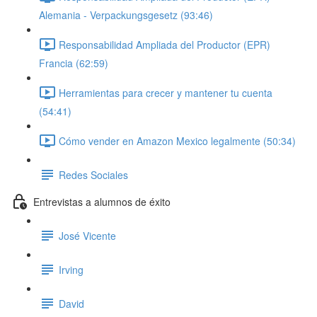
Alemania - Verpackungsgesetz (93:46)
Responsabilidad Ampliada del Productor (EPR)
Francia (62:59)
Herramientas para crecer y mantener tu cuenta
(54:41)
Cómo vender en Amazon Mexico legalmente (50:34)
Redes Sociales
Entrevistas a alumnos de éxito
José Vicente
Irving
David