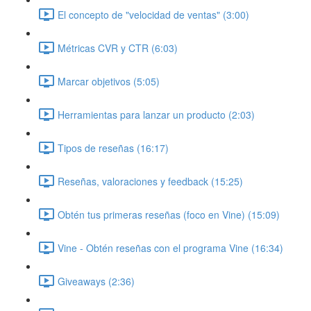
El concepto de "velocidad de ventas" (3:00)
Métricas CVR y CTR (6:03)
Marcar objetivos (5:05)
Herramientas para lanzar un producto (2:03)
Tipos de reseñas (16:17)
Reseñas, valoraciones y feedback (15:25)
Obtén tus primeras reseñas (foco en Vine) (15:09)
Vine - Obtén reseñas con el programa Vine (16:34)
Giveaways (2:36)