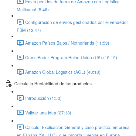
Envía pedidos de fuera de Amazon con Logística
Multicanal (5:49)
Configuración de envíos gestionados por el vendedor
FBM (12:47)
Amazon Países Bajos / Netherlands (11:59)
Cross Boder Program Reino Unido (UK) (15:19)
Amazon Global Logistics (AGL) (48:18)
Calcula la Rentabilidad de tus productos
Introducción (1:50)
Validar una idea (27:13)
Cálculo: Explicación General y caso práctico: empresa
en España (SL, LLC), que importa y vende en Europa