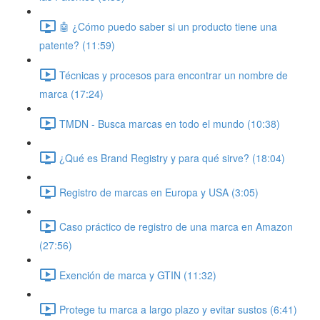
🤖 ¿Cómo puedo saber si un producto tiene una
patente? (11:59)
Técnicas y procesos para encontrar un nombre de
marca (17:24)
TMDN - Busca marcas en todo el mundo (10:38)
¿Qué es Brand Registry y para qué sirve? (18:04)
Registro de marcas en Europa y USA (3:05)
Caso práctico de registro de una marca en Amazon
(27:56)
Exención de marca y GTIN (11:32)
Protege tu marca a largo plazo y evitar sustos (6:41)