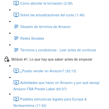
Cómo abordar la formación (2:39)
Sobre las actualizaciones del curso (1:48)
Glosario de términos de Amazon
Redes Sociales
Términos y condiciones - Leer antes de continuar
Módulo #1: Lo que hay que saber antes de empezar
¿Puedo vender en Amazon? (32:13)
Actividades que hacer en Amazon y por qué escogí
Amazon FBA Private Label (60:37)
Posibles estructuras legales para Europa &
Norteamérica (17:42)