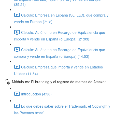
(35:24)
Cálculo: Empresa en España (SL, LLC), que compra y
vende en Europa (7:12)
Cálculo: Autónomo en Recargo de Equivalencia que
importa y vende en España (o Europa) (21:03)
Cálculo: Autónomo en Recargo de Equivalencia que
compra y vende en España (o Europa) (14:53)
Cálculo: Empresa que importa y vende en Estados
Unidos (11:54)
Módulo #5: El branding y el registro de marcas de Amazon
Introducción (4:38)
Lo que debes saber sobre el Trademark, el Copyright y
las Patentes (8:33)