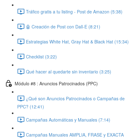
Tráfico gratis a tu listing - Post de Amazon (5:38)
🤖 Creación de Post con Dall-E (8:21)
Estrategias White Hat, Gray Hat & Black Hat (15:34)
Checklist (3:22)
Qué hacer al quedarte sin inventario (3:25)
Módulo #8 : Anuncios Patrocinados (PPC)
¿Qué son Anuncios Patrocinados o Campañas de
PPC? (12:41)
Campañas Automáticas y Manuales (7:14)
Campañas Manuales AMPLIA, FRASE y EXACTA