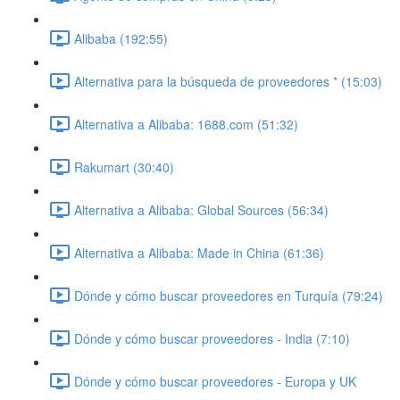
Alibaba (192:55)
Alternativa para la búsqueda de proveedores * (15:03)
Alternativa a Alibaba: 1688.com (51:32)
Rakumart (30:40)
Alternativa a Alibaba: Global Sources (56:34)
Alternativa a Alibaba: Made in China (61:36)
Dónde y cómo buscar proveedores en Turquía (79:24)
Dónde y cómo buscar proveedores - India (7:10)
Dónde y cómo buscar proveedores - Europa y UK