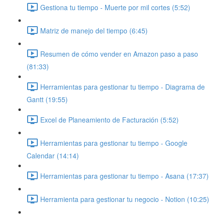
Gestiona tu tiempo - Muerte por mil cortes (5:52)
Matriz de manejo del tiempo (6:45)
Resumen de cómo vender en Amazon paso a paso
(81:33)
Herramientas para gestionar tu tiempo - Diagrama de
Gantt (19:55)
Excel de Planeamiento de Facturación (5:52)
Herramientas para gestionar tu tiempo - Google
Calendar (14:14)
Herramientas para gestionar tu tiempo - Asana (17:37)
Herramienta para gestionar tu negocio - Notion (10:25)