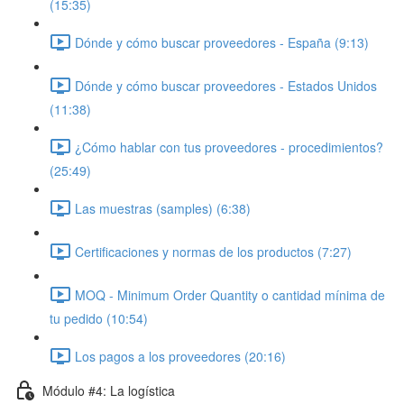
(15:35)
Dónde y cómo buscar proveedores - España (9:13)
Dónde y cómo buscar proveedores - Estados Unidos
(11:38)
¿Cómo hablar con tus proveedores - procedimientos?
(25:49)
Las muestras (samples) (6:38)
Certificaciones y normas de los productos (7:27)
MOQ - Minimum Order Quantity o cantidad mínima de
tu pedido (10:54)
Los pagos a los proveedores (20:16)
Módulo #4: La logística