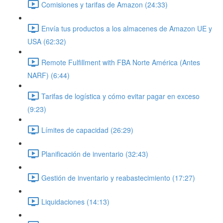
Comisiones y tarifas de Amazon (24:33)
Envía tus productos a los almacenes de Amazon UE y
USA (62:32)
Remote Fulfillment with FBA Norte América (Antes
NARF) (6:44)
Tarifas de logística y cómo evitar pagar en exceso
(9:23)
Límites de capacidad (26:29)
Planificación de inventario (32:43)
Gestión de inventario y reabastecimiento (17:27)
Liquidaciones (14:13)