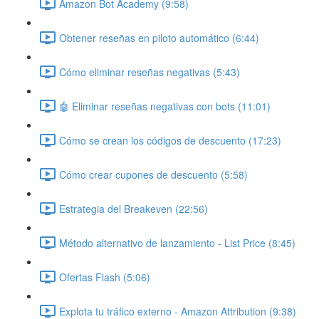
Amazon Bot Academy (9:58)
Obtener reseñas en piloto automático (6:44)
Cómo eliminar reseñas negativas (5:43)
🤖 Eliminar reseñas negativas con bots (11:01)
Cómo se crean los códigos de descuento (17:23)
Cómo crear cupones de descuento (5:58)
Estrategia del Breakeven (22:56)
Método alternativo de lanzamiento - List Price (8:45)
Ofertas Flash (5:06)
Explota tu tráfico externo - Amazon Attribution (9:38)