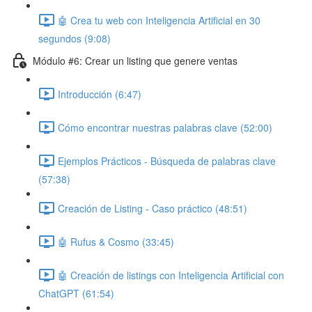
🤖 Crea tu web con Inteligencia Artificial en 30
segundos (9:08)
Módulo #6: Crear un listing que genere ventas
Introducción (6:47)
Cómo encontrar nuestras palabras clave (52:00)
Ejemplos Prácticos - Búsqueda de palabras clave
(57:38)
Creación de Listing - Caso práctico (48:51)
🤖 Rufus & Cosmo (33:45)
🤖 Creación de listings con Inteligencia Artificial con
ChatGPT (61:54)