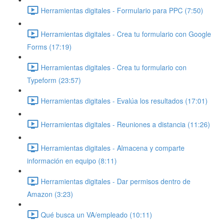
Herramientas digitales - Formulario para PPC (7:50)
Herramientas digitales - Crea tu formulario con Google
Forms (17:19)
Herramientas digitales - Crea tu formulario con
Typeform (23:57)
Herramientas digitales - Evalúa los resultados (17:01)
Herramientas digitales - Reuniones a distancia (11:26)
Herramientas digitales - Almacena y comparte
información en equipo (8:11)
Herramientas digitales - Dar permisos dentro de
Amazon (3:23)
Qué busca un VA/empleado (10:11)