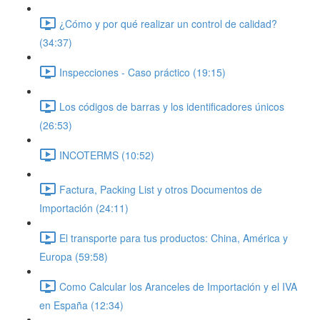
¿Cómo y por qué realizar un control de calidad?
(34:37)
Inspecciones - Caso práctico (19:15)
Los códigos de barras y los identificadores únicos
(26:53)
INCOTERMS (10:52)
Factura, Packing List y otros Documentos de
Importación (24:11)
El transporte para tus productos: China, América y
Europa (59:58)
Como Calcular los Aranceles de Importación y el IVA
en España (12:34)