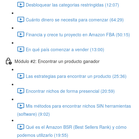
Desbloquear las categorias restringidas (12:07)
Cuánto dinero se necesita para comenzar (64:29)
Financia y crece tu proyecto en Amazon FBA (50:15)
En qué país comenzar a vender (13:00)
Módulo #2: Encontrar un producto ganador
Las estrategias para encontrar un producto (25:36)
Encontrar nichos de forma presencial (20:59)
Mis métodos para encontrar nichos SIN herramientas
(software) (9:02)
Qué es el Amazon BSR (Best Sellers Rank) y cómo
podemos utilizarlo (19:55)