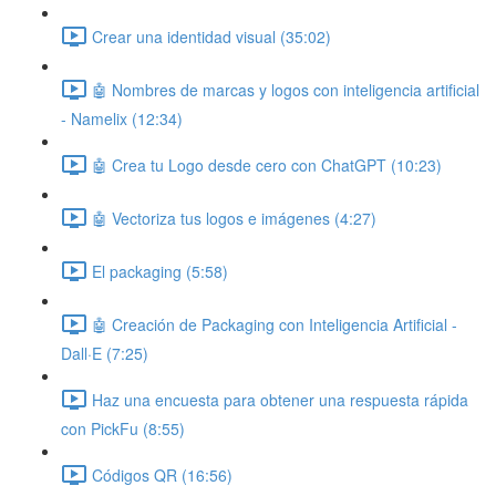
Crear una identidad visual (35:02)
🤖 Nombres de marcas y logos con inteligencia artificial
- Namelix (12:34)
🤖 Crea tu Logo desde cero con ChatGPT (10:23)
🤖 Vectoriza tus logos e imágenes (4:27)
El packaging (5:58)
🤖 Creación de Packaging con Inteligencia Artificial -
Dall·E (7:25)
Haz una encuesta para obtener una respuesta rápida
con PickFu (8:55)
Códigos QR (16:56)