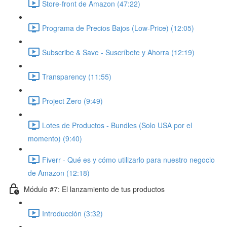
Store-front de Amazon (47:22)
Programa de Precios Bajos (Low-Price) (12:05)
Subscribe & Save - Suscríbete y Ahorra (12:19)
Transparency (11:55)
Project Zero (9:49)
Lotes de Productos - Bundles (Solo USA por el
momento) (9:40)
Fiverr - Qué es y cómo utilizarlo para nuestro negocio
de Amazon (12:18)
Módulo #7: El lanzamiento de tus productos
Introducción (3:32)