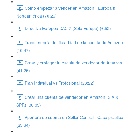
Cómo empezar a vender en Amazon - Europa &
Norteamérica (70:26)
Directiva Europea DAC 7 (Solo Europa) (6:52)
Transferencia de titularidad de la cuenta de Amazon
(16:47)
Crear y proteger tu cuenta de vendedor de Amazon
(41:26)
Plan Individual vs Profesional (26:22)
Crear una cuenta de vendedor en Amazon (SIV &
SPR) (30:05)
Apertura de cuenta en Seller Central - Caso práctico
(25:34)