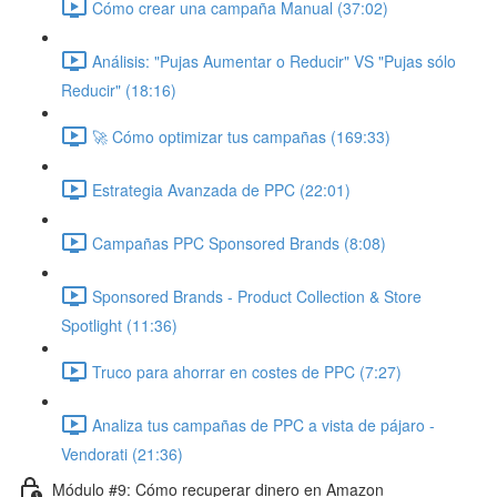
Cómo crear una campaña Manual (37:02)
Análisis: "Pujas Aumentar o Reducir" VS "Pujas sólo
Reducir" (18:16)
🚀 Cómo optimizar tus campañas (169:33)
Estrategia Avanzada de PPC (22:01)
Campañas PPC Sponsored Brands (8:08)
Sponsored Brands - Product Collection & Store
Spotlight (11:36)
Truco para ahorrar en costes de PPC (7:27)
Analiza tus campañas de PPC a vista de pájaro -
Vendorati (21:36)
Módulo #9: Cómo recuperar dinero en Amazon