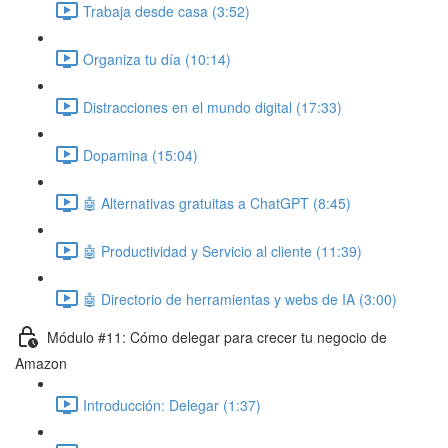
Trabaja desde casa (3:52)
Organiza tu día (10:14)
Distracciones en el mundo digital (17:33)
Dopamina (15:04)
🤖 Alternativas gratuitas a ChatGPT (8:45)
🤖 Productividad y Servicio al cliente (11:39)
🤖 Directorio de herramientas y webs de IA (3:00)
Módulo #11: Cómo delegar para crecer tu negocio de
Amazon
Introducción: Delegar (1:37)