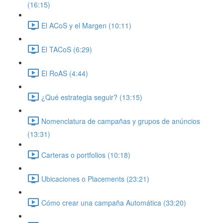
(16:15)
El ACoS y el Margen (10:11)
El TACoS (6:29)
El RoAS (4:44)
¿Qué estrategia seguir? (13:15)
Nomenclatura de campañas y grupos de anúncios
(13:31)
Carteras o portfolios (10:18)
Ubicaciones o Placements (23:21)
Cómo crear una campaña Automática (33:20)